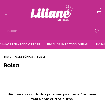
0
VIAMOS PARA TODO O BRASIL
ENVIAMOS PARA TODO O BRASIL
ENVIAM
Início
.
ACESSÓRIOS
.
Bolsa
Bolsa
Não temos resultados para sua pesquisa. Por favor,
tente com outros filtros.