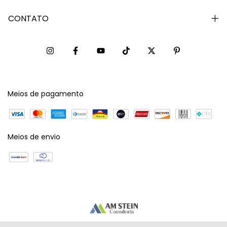
CONTATO
Meios de pagamento
Meios de envio