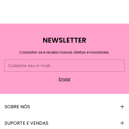
NEWSLETTER
Cadastre-se e receba nossas ofertas e novidades.
SOBRE NÓS
SUPORTE E VENDAS