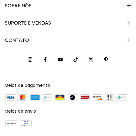
SOBRE NÓS
SUPORTE E VENDAS
CONTATO
Meios de pagamento
Meios de envio