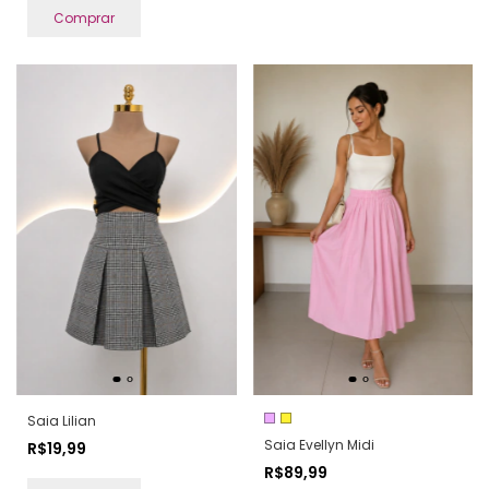
Comprar
Saia Lilian
Saia Evellyn Midi
R$19,99
R$89,99