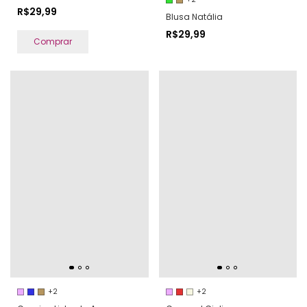
R$29,99
Blusa Natália
R$29,99
Comprar
+2
+2