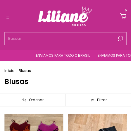
0
ENVIAMOS PARA TODO O BRASIL
ENVIAMOS PARA TODO O BRASIL
Início
.
Blusas
Blusas
Ordenar
Filtrar