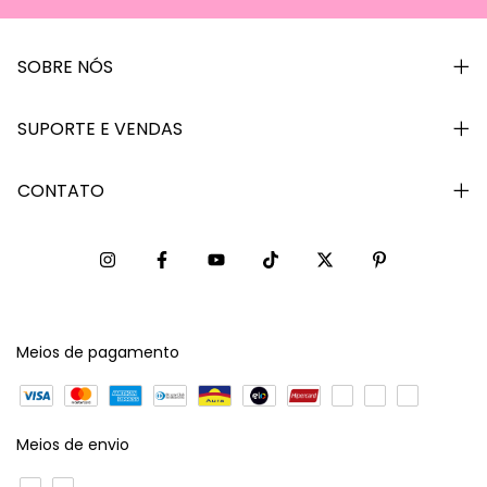
SOBRE NÓS
SUPORTE E VENDAS
CONTATO
Meios de pagamento
Meios de envio