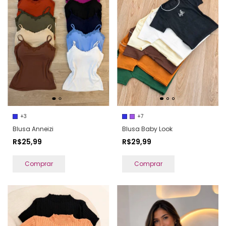
+3
+7
Blusa Anneizi
Blusa Baby Look
R$25,99
R$29,99
Comprar
Comprar